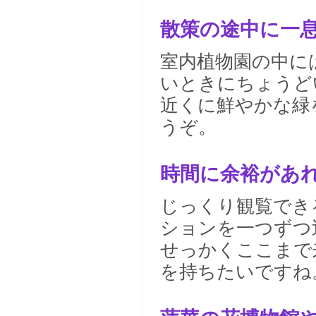
散策の途中に一
室内植物園の中に
いときにちょうど
近くに鮮やかな緑
うぞ。
時間に余裕があ
じっくり観覧でき
ションを一つずつ
せっかくここまで
を持ちたいですね