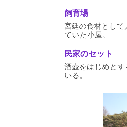
飼育場
宮廷の食材として
ていた小屋。
民家のセット
酒壺をはじめとす
いる。