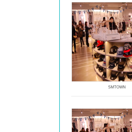
SMTOWN