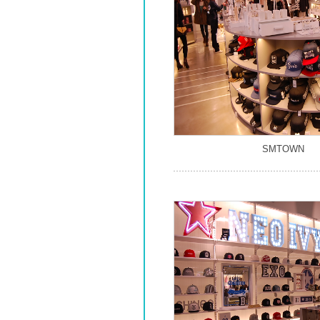
SMTOWN