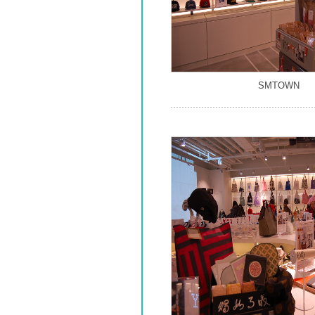
SMTOWN