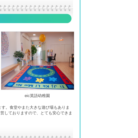
eic英語幼稚園
ます。食堂やまた大きな遊び場もありま
経営しておりますので、とても安心できま