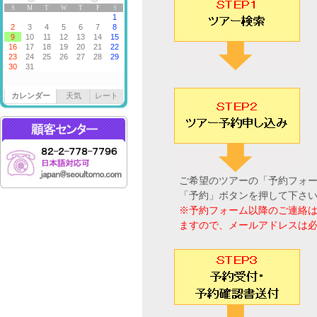
カレンダー
天気
レート
ご希望のツアーの「予約フォ
「予約」ボタンを押して下さ
※予約フォーム以降のご連絡
ますので、メールアドレスは