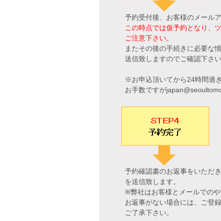
予約受付後、お客様のメール
この時点では仮予約となり、
ご注意下さい。
またその後の手続きに必要な
送信致しますのでご確認下さ
※お申込頂いてから24時間過
お手数ですがjapan@seoult
予約確認書のお返事をいただ
を送信致します。
※弊社はお客様とメールでの
お返事がない場合には、ご登
ご了承下さい。