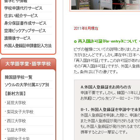
【新村方面】
延世大学校
梨花女子大学校
西江大学校
弘益大学校
淑明女子大学