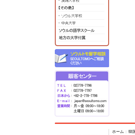
ホーム
韓
|