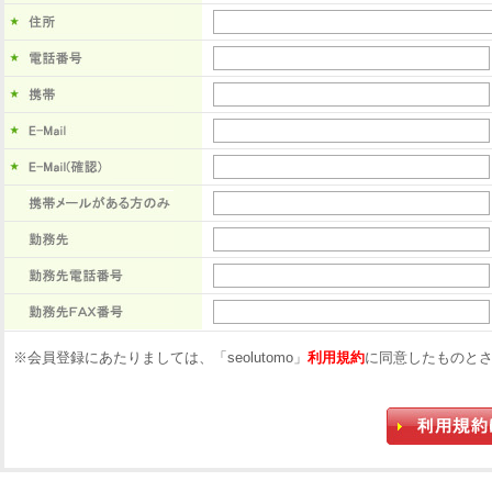
※会員登録にあたりましては、「seolutomo」
利用規約
に同意したものと