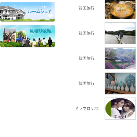
韓国旅行
韓国旅行
韓国旅行
韓国旅行
ドラマロケ地