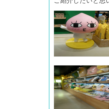
ご紹介したいと思