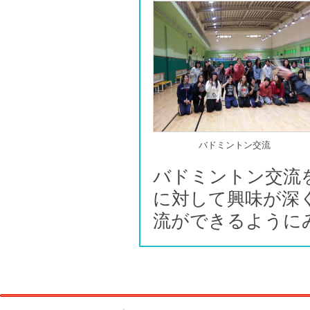
バドミントン交流
バドミントン交流
に対して興味が深
流ができるように