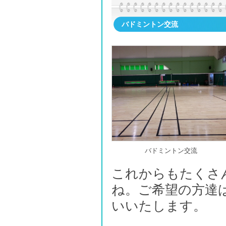
バドミントン交流
バドミントン交流
これからもたくさ
ね。ご希望の方達
いいたします。