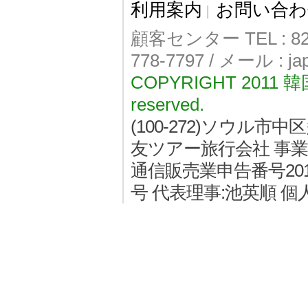
利用案内
お問い合わ
|
顧客センター TEL : 82-
778-7797 / メール : j
COPYRIGHT 2011
reserved.
(100-272)ソウル
友ツアー旅行会社 事業者登
通信販売業申告番号2011
号 代表理事:池英順 